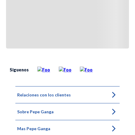
Siguenos
Relaciones con los clientes
Sobre Pepe Ganga
Mas Pepe Ganga