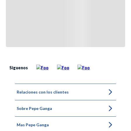
Siguenos
Relaciones con los clientes
Sobre Pepe Ganga
Mas Pepe Ganga