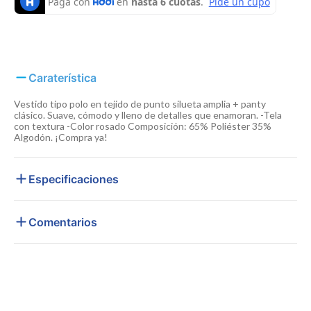
Caraterística
Vestido tipo polo en tejido de punto silueta amplia + panty
clásico. Suave, cómodo y lleno de detalles que enamoran. -Tela
con textura -Color rosado Composición: 65% Poliéster 35%
Algodón. ¡Compra ya!
Especificaciones
Comentarios