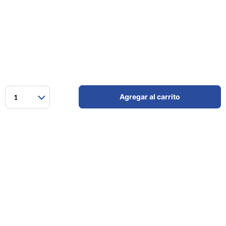
Agregar al carrito
1