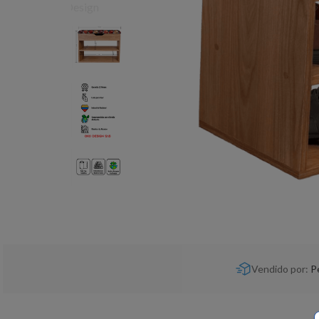
Vendido por:
P