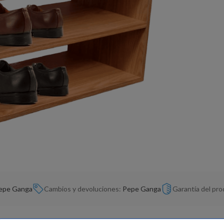
epe Ganga
Cambios y devoluciones:
Pepe Ganga
Garantía del pr