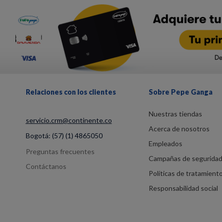
Relaciones con los clientes
Sobre Pepe Ganga
Nuestras tiendas
servicio.crm@continente.co
Acerca de nosotros
Bogotá:
(57) (1) 4865050
Empleados
Preguntas frecuentes
Campañas de segurida
Contáctanos
Políticas de tratamient
Responsabilidad social