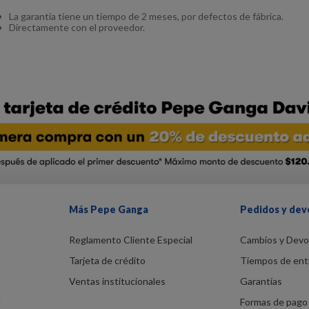
La garantía tiene un tiempo de 2 meses, por defectos de fábrica.
Directamente con el proveedor.
Más Pepe Ganga
Pedidos y dev
Reglamento Cliente Especial
Cambios y Devo
Tarjeta de crédito
Tiempos de ent
Ventas institucionales
Garantías
d
Formas de pago 