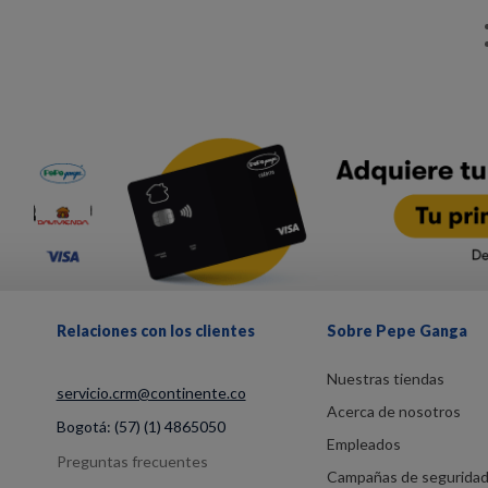
Relaciones con los clientes
Sobre Pepe Ganga
Nuestras tiendas
servicio.crm@continente.co
Acerca de nosotros
Bogotá:
(57) (1) 4865050
Empleados
Preguntas frecuentes
Campañas de segurida