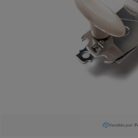
Vendido por:
P