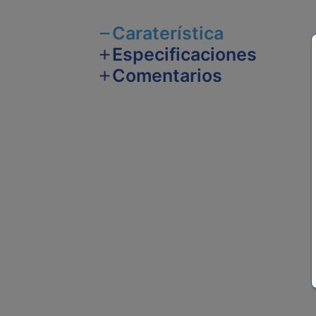
Caraterística
Especificaciones
Comentarios