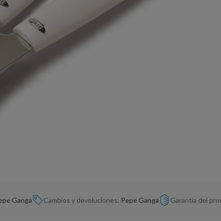
epe Ganga
Cambios y devoluciones:
Pepe Ganga
Garantía del pr