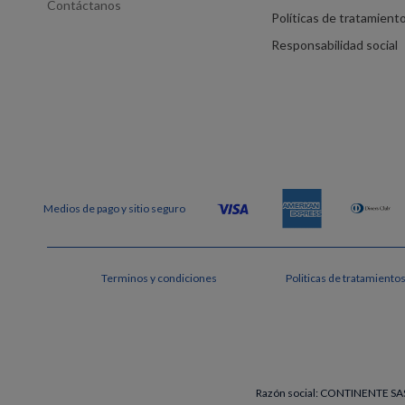
Contáctanos
Políticas de tratamient
Responsabilidad social
Terminos y condiciones
Politicas de tratamiento
Razón social: CONTINENTE SAS 