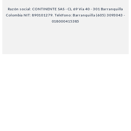
Razón social: CONTINENTE SAS - CL 69 Via 40 - 301 Barranquilla
Colombia NIT: 890101279. Teléfono: Barranquilla (605) 3093043 -
018000415385