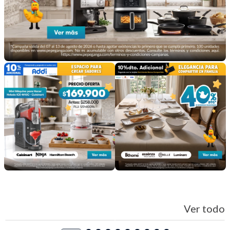
Ver todo