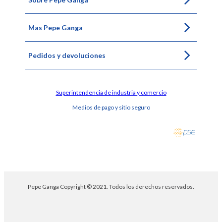
Mas Pepe Ganga
Pedidos y devoluciones
Superintendencia de industria y comercio
Medios de pago y sitio seguro
Pepe Ganga Copyright © 2021. Todos los derechos reservados.