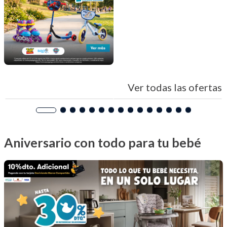
Ver todas las ofertas
Aniversario con todo para tu bebé