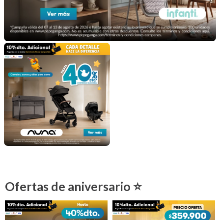
Ofertas de aniversario ⭐