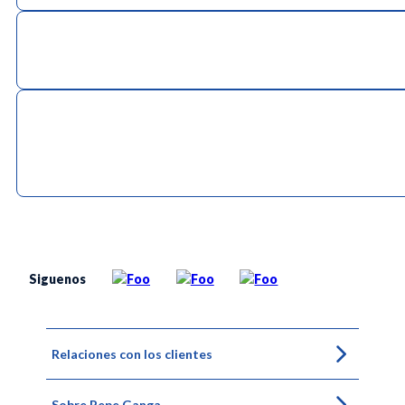
Siguenos
Relaciones con los clientes
Sobre Pepe Ganga