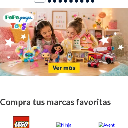
Compra tus marcas favoritas