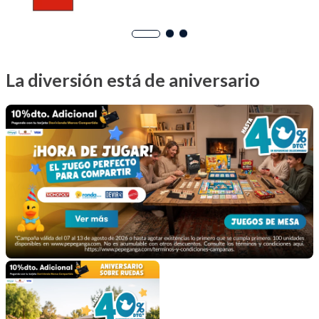
La diversión está de aniversario