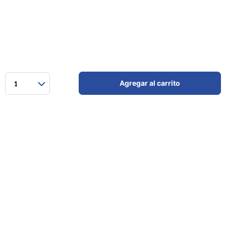
Agregar al carrito
1