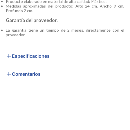
Producto elaborado en material de alta calidad: Plástico.
Medidas aproximadas del producto: Alto 24 cm, Ancho 9 cm,
Profundo 2 cm.
Garantía del proveedor.
La garantía tiene un tiempo de 2 meses, directamente con el
proveedor.
Especificaciones
Comentarios