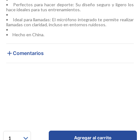
Perfectos para hacer deporte: Su diseño seguro y ligero los
hace ideales para tus entrenamientos.
Ideal para llamadas: El micrófono integrado te permite realizar
llamadas con claridad, incluso en entornos ruidosos.
Hecho en China.
Comentarios
Agregar al carrito
1