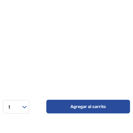
Agregar al carrito
1