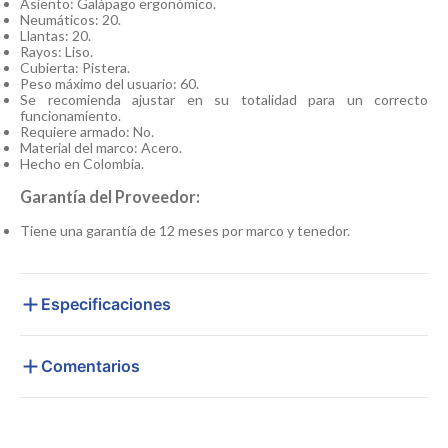
Asiento: Galápago ergonómico.
Neumáticos: 20.
Llantas: 20.
Rayos: Liso.
Cubierta: Pistera.
Peso máximo del usuario: 60.
Se recomienda ajustar en su totalidad para un correcto
funcionamiento.
Requiere armado: No.
Material del marco: Acero.
Hecho en Colombia.
Garantía del Proveedor:
Tiene una garantía de 12 meses por marco y tenedor.
Especificaciones
Comentarios