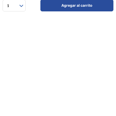
Agregar al carrito
1