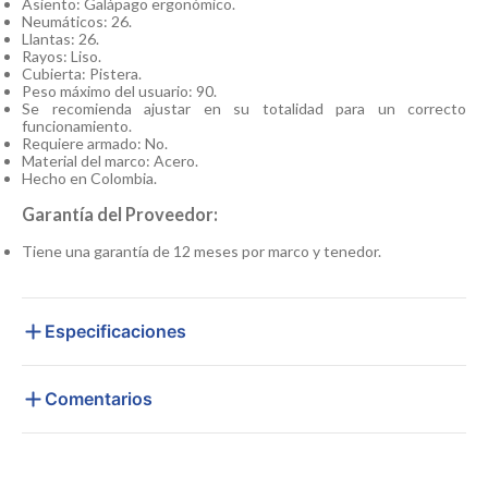
Asiento: Galápago ergonómico.
Neumáticos: 26.
Llantas: 26.
Rayos: Liso.
Cubierta: Pistera.
Peso máximo del usuario: 90.
Se recomienda ajustar en su totalidad para un correcto
funcionamiento.
Requiere armado: No.
Material del marco: Acero.
Hecho en Colombia.
Garantía del Proveedor:
Tiene una garantía de 12 meses por marco y tenedor.
Especificaciones
Comentarios