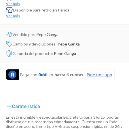
Dinosaurio Juguete
Ver más
Disponible para retiro en tienda
Ver más
Vendido por:
Pepe Ganga
Cambios y devoluciones:
Pepe Ganga
Garantía del producto:
Pepe Ganga
Caraterística
En esta increíble y espectacular Bicicleta Urbana Sforzo, podrás
disfrutar de tus recorridos cómodamente. Cuenta con un lindo
diseño en acero, freno tipo V-Brake, suspensión rígida, rin de 26 y