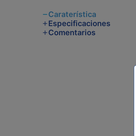
Caraterística
Especificaciones
Comentarios