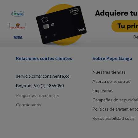
Relaciones con los clientes
Sobre Pepe Ganga
Nuestras tiendas
servicio.crm@continente.co
Acerca de nosotros
Bogotá:
(57) (1) 4865050
Empleados
Preguntas frecuentes
Campañas de segurida
Contáctanos
Políticas de tratamient
Responsabilidad social