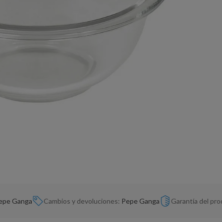
epe Ganga
Cambios y devoluciones:
Pepe Ganga
Garantía del pr