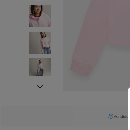
Vendido 