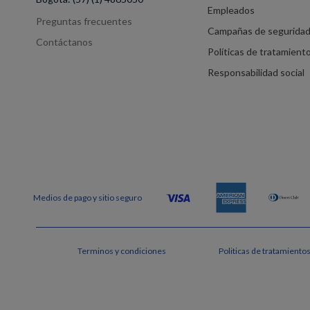
Empleados
Preguntas frecuentes
Campañas de segurida
Contáctanos
Políticas de tratamient
Responsabilidad social
Terminos y condiciones
Politicas de tratamiento