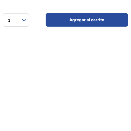
Agregar al carrito
1