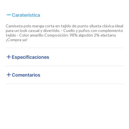
Caraterística
Camiseta polo manga corta en tejido de punto silueta clásica ideal
para un look casual y divertido. - Cuello y puños con complemento
tejido - Color amarillo Composición: 98% algodón 2% elastano
¡Compra ya!
Especificaciones
Comentarios