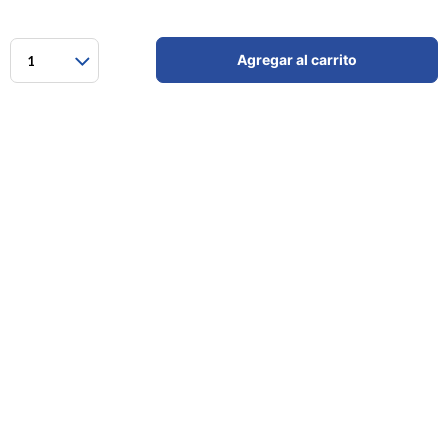
Agregar al carrito
1