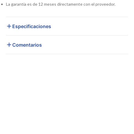
La garantía es de 12 meses directamente con el proveedor.
Especificaciones
Comentarios