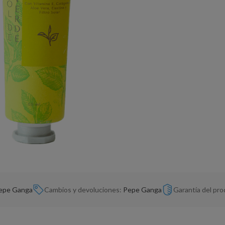
epe Ganga
Cambios y devoluciones:
Pepe Ganga
Garantía del pr