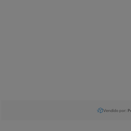
Vendido por:
P