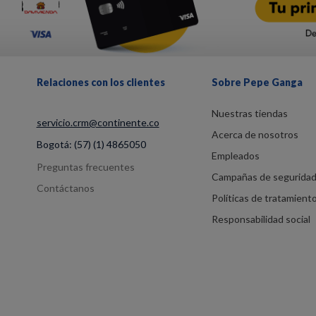
Relaciones con los clientes
Sobre Pepe Ganga
Nuestras tiendas
servicio.crm@continente.co
Acerca de nosotros
Bogotá:
(57) (1) 4865050
Empleados
Preguntas frecuentes
Campañas de segurida
Contáctanos
Políticas de tratamient
Responsabilidad social