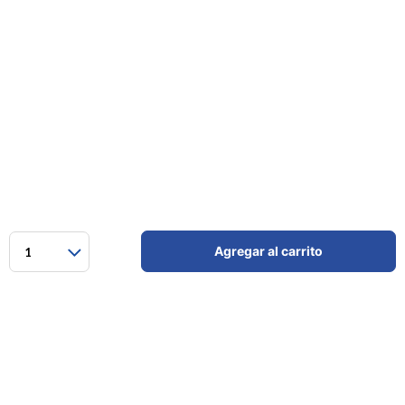
Agregar al carrito
1