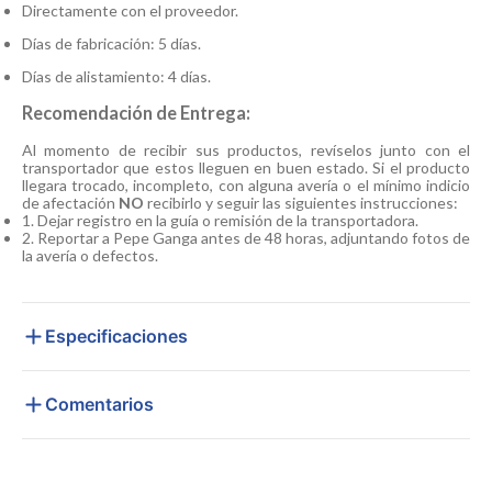
Directamente con el proveedor.
Días de fabricación: 5 días.
Días de alistamiento: 4 días.
Recomendación de Entrega:
Al momento de recibir sus productos, revíselos junto con el
transportador que estos lleguen en buen estado. Si el producto
llegara trocado, incompleto, con alguna avería o el mínimo indicio
de afectación
NO
recibirlo y seguir las siguientes instrucciones:
1. Dejar registro en la guía o remisión de la transportadora.
2. Reportar a Pepe Ganga antes de 48 horas, adjuntando fotos de
la avería o defectos.
Especificaciones
Comentarios