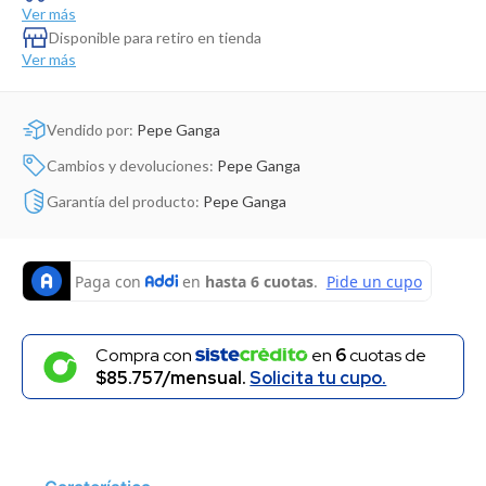
Dinosaurio Juguete
Ver más
Disponible para retiro en tienda
Ver más
Vendido por:
Pepe Ganga
Cambios y devoluciones:
Pepe Ganga
Garantía del producto:
Pepe Ganga
Compra con
en
6
cuotas de
$85.757/mensual.
Solicita tu cupo.