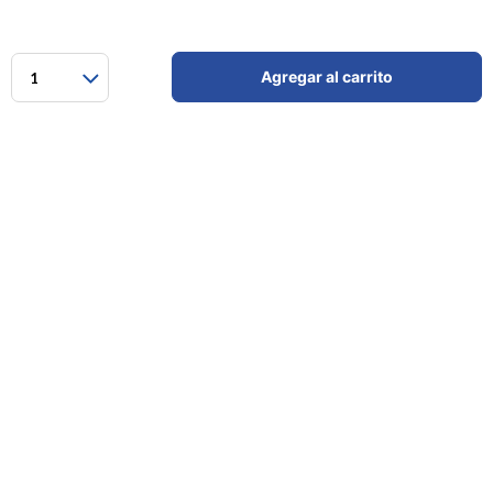
Agregar al carrito
1