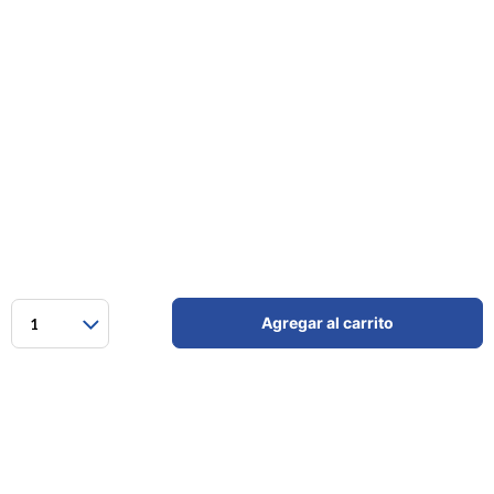
Agregar al carrito
1