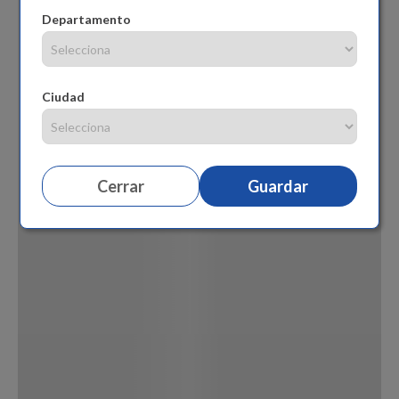
Departamento
Ciudad
Cerrar
Guardar