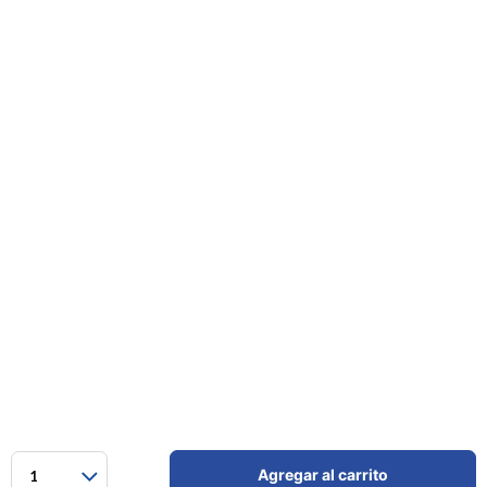
Agregar al carrito
1