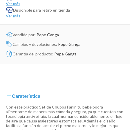
Dinosaurio Juguete
Ver más
Disponible para retiro en tienda
Ver más
Vendido por:
Pepe Ganga
Cambios y devoluciones:
Pepe Ganga
Garantía del producto:
Pepe Ganga
Caraterística
Con este práctico Set de Chupos Farlin tu bebé podrá
alimentarse de manera más cómoda y segura, ya que cuentan con
tecnología anti-reflujo, la cual mermar considerablemente el flujo
de aire que causa malestares estomacales. Además el diseño
facilita la función de simular el pecho materno, y lo mejor es que