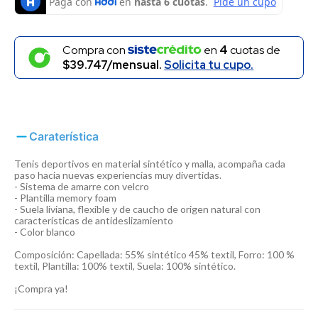
Compra con
en
4
cuotas de
$39.747/mensual.
Solicita tu cupo.
Caraterística
Tenis deportivos en material sintético y malla, acompaña cada
paso hacia nuevas experiencias muy divertidas.
- Sistema de amarre con velcro
- Plantilla memory foam
- Suela liviana, flexible y de caucho de origen natural con
características de antideslizamiento
- Color blanco
Composición: Capellada: 55% sintético 45% textil, Forro: 100 %
textil, Plantilla: 100% textil, Suela: 100% sintético.
¡Compra ya!