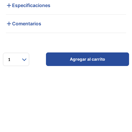
Especificaciones
Comentarios
Agregar al carrito
1