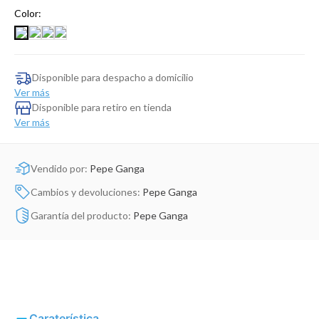
Dinosaurio Juguete
Color:
Disponible para despacho a domicilio
Ver más
Disponible para retiro en tienda
Ver más
Vendido por:
Pepe Ganga
Cambios y devoluciones:
Pepe Ganga
Garantía del producto:
Pepe Ganga
Caraterística