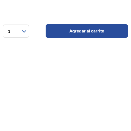
Agregar al carrito
1