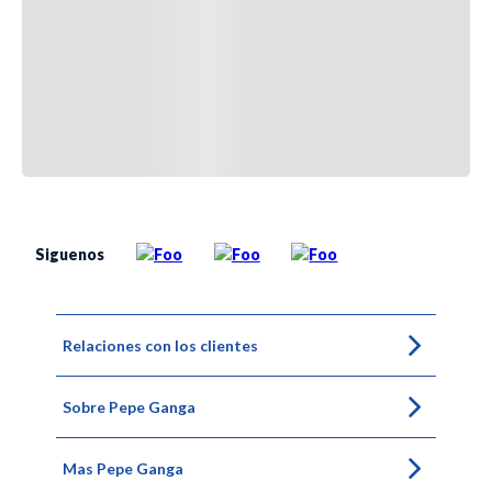
Siguenos
Relaciones con los clientes
Sobre Pepe Ganga
Mas Pepe Ganga