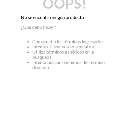
OOPS!
Dinosaurio Juguete
No se encontró ningún producto
¿Qué debo hacer?
Comprueba los términos ingresados
Intenta utilizar una sola palabra
Utiliza términos genéricos en la
búsqueda
Intenta buscar sinónimos del término
deseado