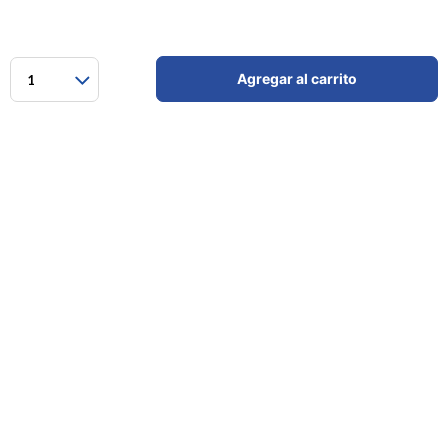
Agregar al carrito
1