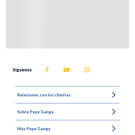
Siguenos
Relaciones con los clientes
Sobre Pepe Ganga
Mas Pepe Ganga