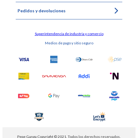
Pedidos y devoluciones
Superintendencia de industria y comercio
Medios de pago y sitio seguro
Pepe Ganga Copyright © 2021. Todos los derechos reservados.