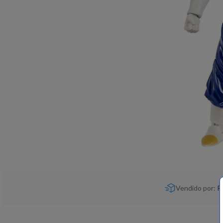
Vendido por:
P