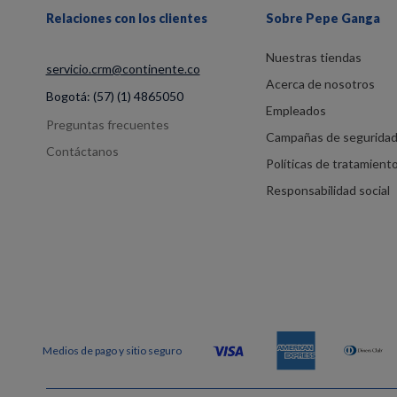
Relaciones con los clientes
Sobre Pepe Ganga
Nuestras tiendas
servicio.crm@continente.co
Acerca de nosotros
Bogotá:
(57) (1) 4865050
Empleados
Preguntas frecuentes
Campañas de segurida
Contáctanos
Políticas de tratamient
Responsabilidad social