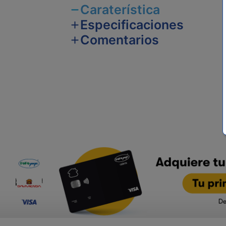
Caraterística
Especificaciones
Comentarios