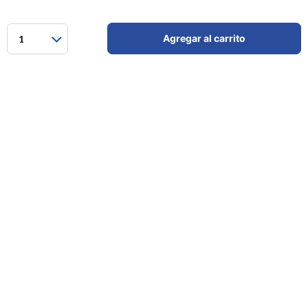
Agregar al carrito
1