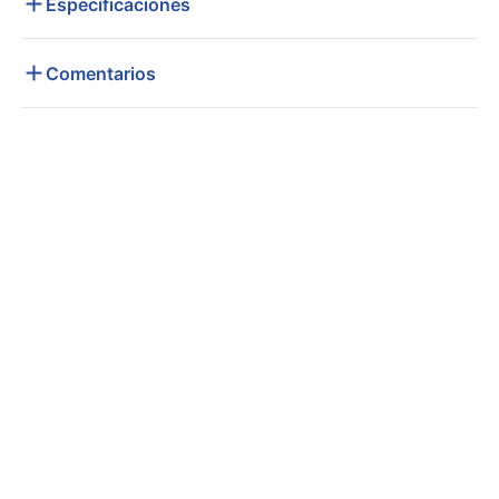
Especificaciones
Comentarios