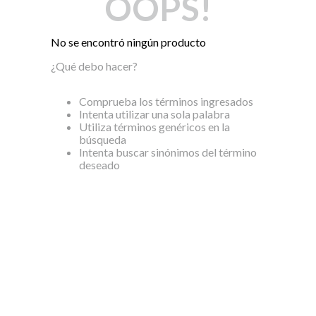
OOPS!
Dinosaurio Juguete
No se encontró ningún producto
¿Qué debo hacer?
Comprueba los términos ingresados
Intenta utilizar una sola palabra
Utiliza términos genéricos en la
búsqueda
Intenta buscar sinónimos del término
deseado