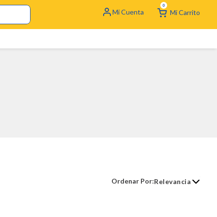
0
Relevancia