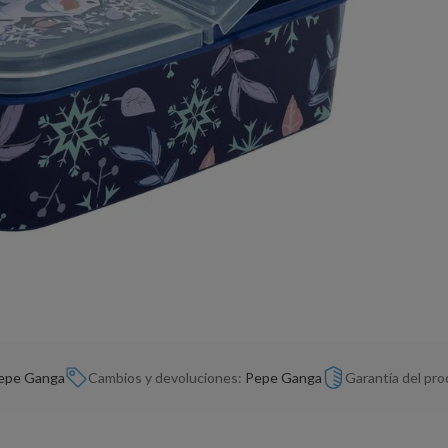
epe Ganga
Cambios y devoluciones:
Pepe Ganga
Garantía del pr