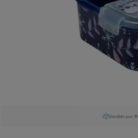
Vendido por:
P