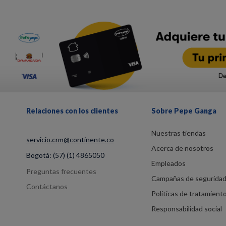
Relaciones con los clientes
Sobre Pepe Ganga
Nuestras tiendas
servicio.crm@continente.co
Acerca de nosotros
Bogotá:
(57) (1) 4865050
Empleados
Preguntas frecuentes
Campañas de segurida
Contáctanos
Políticas de tratamient
Responsabilidad social