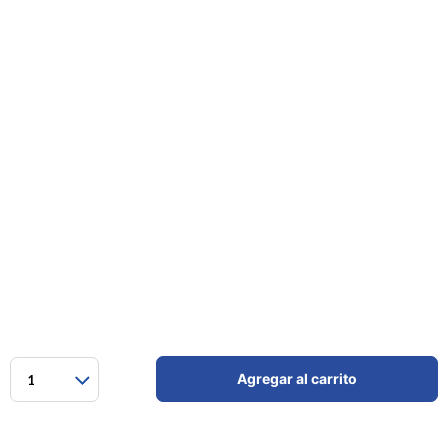
Agregar al carrito
1