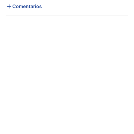
Comentarios