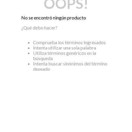
OOPS!
Dinosaurio Juguete
No se encontró ningún producto
¿Qué debo hacer?
Comprueba los términos ingresados
Intenta utilizar una sola palabra
Utiliza términos genéricos en la
búsqueda
Intenta buscar sinónimos del término
deseado