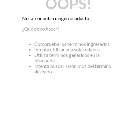
OOPS!
Dinosaurio Juguete
No se encontró ningún producto
¿Qué debo hacer?
Comprueba los términos ingresados
Intenta utilizar una sola palabra
Utiliza términos genéricos en la
búsqueda
Intenta buscar sinónimos del término
deseado